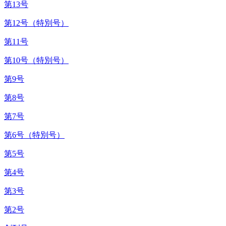
第13号
第12号（特別号）
第11号
第10号（特別号）
第9号
第8号
第7号
第6号（特別号）
第5号
第4号
第3号
第2号