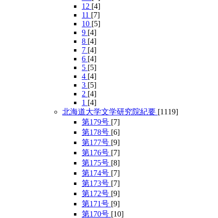
12
[4]
11
[7]
10
[5]
9
[4]
8
[4]
7
[4]
6
[4]
5
[5]
4
[4]
3
[5]
2
[4]
1
[4]
北海道大学文学研究院紀要
[1119]
第179号
[7]
第178号
[6]
第177号
[9]
第176号
[7]
第175号
[8]
第174号
[7]
第173号
[7]
第172号
[9]
第171号
[9]
第170号
[10]