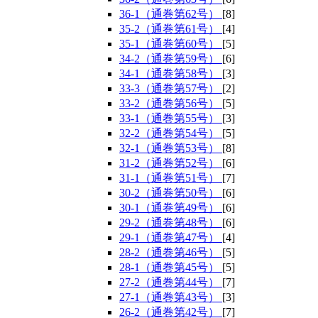
36-1（通巻第62号）
[8]
35-2（通巻第61号）
[4]
35-1（通巻第60号）
[5]
34-2（通巻第59号）
[6]
34-1（通巻第58号）
[3]
33-3（通巻第57号）
[2]
33-2（通巻第56号）
[5]
33-1（通巻第55号）
[3]
32-2（通巻第54号）
[5]
32-1（通巻第53号）
[8]
31-2（通巻第52号）
[6]
31-1（通巻第51号）
[7]
30-2（通巻第50号）
[6]
30-1（通巻第49号）
[6]
29-2（通巻第48号）
[6]
29-1（通巻第47号）
[4]
28-2（通巻第46号）
[5]
28-1（通巻第45号）
[5]
27-2（通巻第44号）
[7]
27-1（通巻第43号）
[3]
26-2（通巻第42号）
[7]