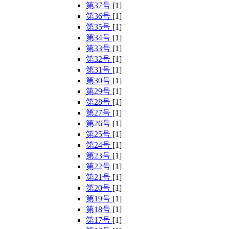
第37号
[1]
第36号
[1]
第35号
[1]
第34号
[1]
第33号
[1]
第32号
[1]
第31号
[1]
第30号
[1]
第29号
[1]
第28号
[1]
第27号
[1]
第26号
[1]
第25号
[1]
第24号
[1]
第23号
[1]
第22号
[1]
第21号
[1]
第20号
[1]
第19号
[1]
第18号
[1]
第17号
[1]