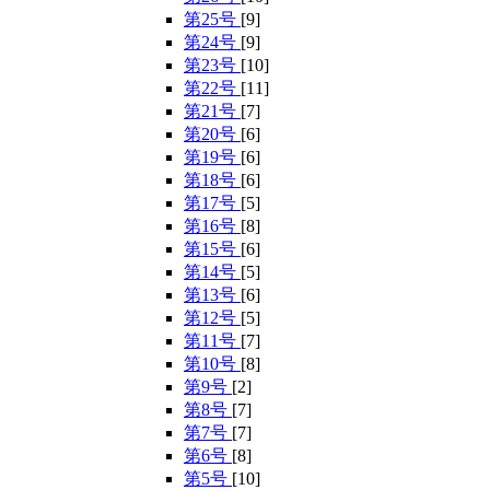
第25号
[9]
第24号
[9]
第23号
[10]
第22号
[11]
第21号
[7]
第20号
[6]
第19号
[6]
第18号
[6]
第17号
[5]
第16号
[8]
第15号
[6]
第14号
[5]
第13号
[6]
第12号
[5]
第11号
[7]
第10号
[8]
第9号
[2]
第8号
[7]
第7号
[7]
第6号
[8]
第5号
[10]