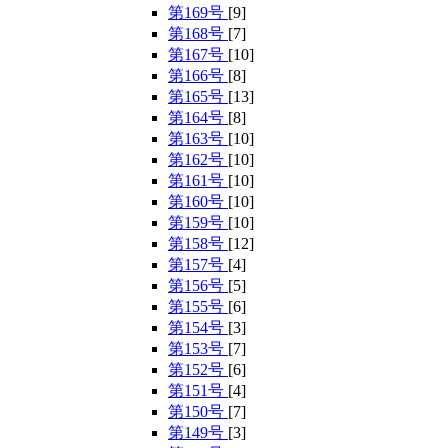
第169号
[9]
第168号
[7]
第167号
[10]
第166号
[8]
第165号
[13]
第164号
[8]
第163号
[10]
第162号
[10]
第161号
[10]
第160号
[10]
第159号
[10]
第158号
[12]
第157号
[4]
第156号
[5]
第155号
[6]
第154号
[3]
第153号
[7]
第152号
[6]
第151号
[4]
第150号
[7]
第149号
[3]