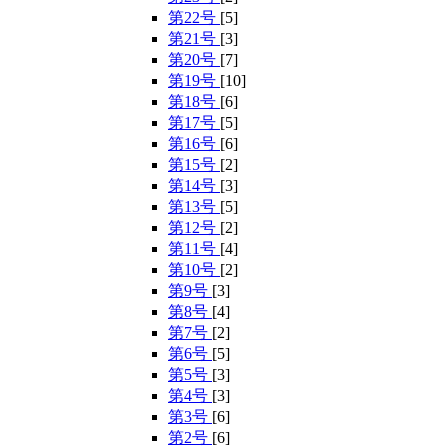
第22号
[5]
第21号
[3]
第20号
[7]
第19号
[10]
第18号
[6]
第17号
[5]
第16号
[6]
第15号
[2]
第14号
[3]
第13号
[5]
第12号
[2]
第11号
[4]
第10号
[2]
第9号
[3]
第8号
[4]
第7号
[2]
第6号
[5]
第5号
[3]
第4号
[3]
第3号
[6]
第2号
[6]