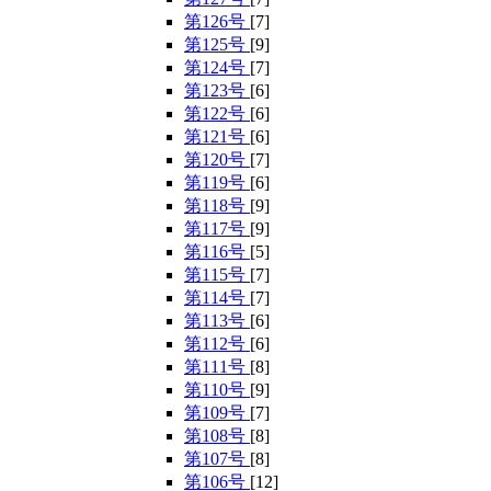
第126号
[7]
第125号
[9]
第124号
[7]
第123号
[6]
第122号
[6]
第121号
[6]
第120号
[7]
第119号
[6]
第118号
[9]
第117号
[9]
第116号
[5]
第115号
[7]
第114号
[7]
第113号
[6]
第112号
[6]
第111号
[8]
第110号
[9]
第109号
[7]
第108号
[8]
第107号
[8]
第106号
[12]