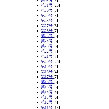
第32号
[7]
第31号
[25]
第30号
[3]
第29号
[3]
第28号
[4]
第27号
[6]
第26号
[7]
第25号
[5]
第24号
[6]
第23号
[6]
第22号
[7]
第21号
[7]
第20号
[26]
第19号
[5]
第18号
[4]
第17号
[7]
第16号
[5]
第15号
[5]
第14号
[4]
第13号
[6]
第12号
[4]
第11号
[13]