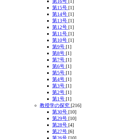
第16号
[1]
第15号
[1]
第14号
[1]
第13号
[1]
第12号
[1]
第11号
[1]
第10号
[1]
第9号
[1]
第8号
[1]
第7号
[1]
第6号
[1]
第5号
[1]
第4号
[1]
第3号
[1]
第2号
[1]
第1号
[1]
教授学の探究
[216]
第30号
[10]
第29号
[10]
第28号
[4]
第27号
[6]
第26号
[10]