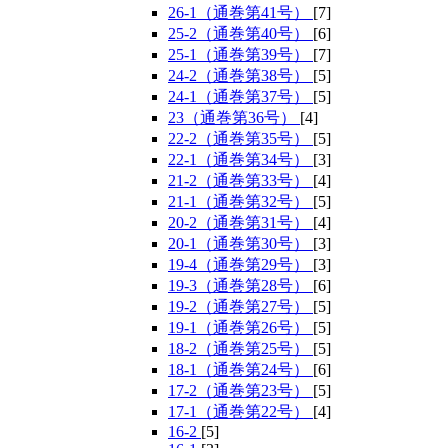
26-1（通巻第41号）
[7]
25-2（通巻第40号）
[6]
25-1（通巻第39号）
[7]
24-2（通巻第38号）
[5]
24-1（通巻第37号）
[5]
23（通巻第36号）
[4]
22-2（通巻第35号）
[5]
22-1（通巻第34号）
[3]
21-2（通巻第33号）
[4]
21-1（通巻第32号）
[5]
20-2（通巻第31号）
[4]
20-1（通巻第30号）
[3]
19-4（通巻第29号）
[3]
19-3（通巻第28号）
[6]
19-2（通巻第27号）
[5]
19-1（通巻第26号）
[5]
18-2（通巻第25号）
[5]
18-1（通巻第24号）
[6]
17-2（通巻第23号）
[5]
17-1（通巻第22号）
[4]
16-2
[5]