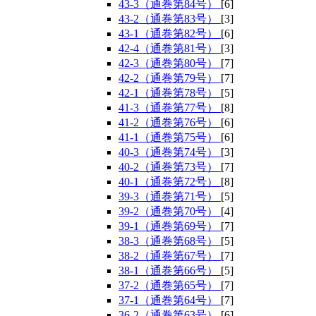
43-3（通巻第84号）
[6]
43-2（通巻第83号）
[3]
43-1（通巻第82号）
[6]
42-4（通巻第81号）
[3]
42-3（通巻第80号）
[7]
42-2（通巻第79号）
[7]
42-1（通巻第78号）
[5]
41-3（通巻第77号）
[8]
41-2（通巻第76号）
[6]
41-1（通巻第75号）
[6]
40-3（通巻第74号）
[3]
40-2（通巻第73号）
[7]
40-1（通巻第72号）
[8]
39-3（通巻第71号）
[5]
39-2（通巻第70号）
[4]
39-1（通巻第69号）
[7]
38-3（通巻第68号）
[5]
38-2（通巻第67号）
[7]
38-1（通巻第66号）
[5]
37-2（通巻第65号）
[7]
37-1（通巻第64号）
[7]
36-2（通巻第63号）
[6]