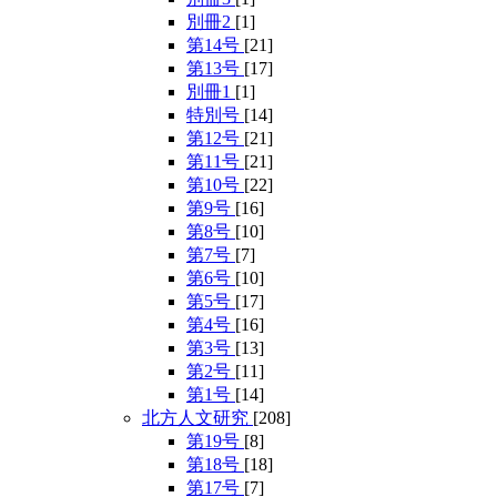
別冊2
[1]
第14号
[21]
第13号
[17]
別冊1
[1]
特別号
[14]
第12号
[21]
第11号
[21]
第10号
[22]
第9号
[16]
第8号
[10]
第7号
[7]
第6号
[10]
第5号
[17]
第4号
[16]
第3号
[13]
第2号
[11]
第1号
[14]
北方人文研究
[208]
第19号
[8]
第18号
[18]
第17号
[7]