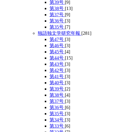
第39号
[9]
第38号
[13]
第37号
[9]
第36号
[3]
第35号
[7]
独語独文学研究年報
[281]
第47号
[3]
第46号
[3]
第45号
[4]
第44号
[15]
第43号
[3]
第42号
[3]
第41号
[3]
第40号
[3]
第39号
[2]
第38号
[4]
第37号
[3]
第36号
[6]
第35号
[3]
第34号
[3]
第33号
[6]