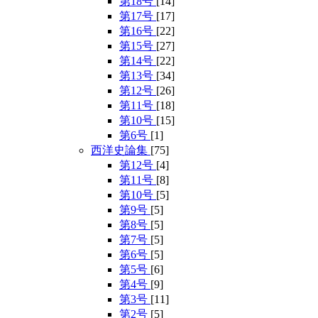
第18号
[14]
第17号
[17]
第16号
[22]
第15号
[27]
第14号
[22]
第13号
[34]
第12号
[26]
第11号
[18]
第10号
[15]
第6号
[1]
西洋史論集
[75]
第12号
[4]
第11号
[8]
第10号
[5]
第9号
[5]
第8号
[5]
第7号
[5]
第6号
[5]
第5号
[6]
第4号
[9]
第3号
[11]
第2号
[5]