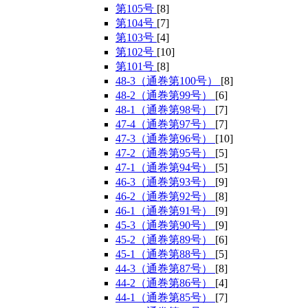
第105号
[8]
第104号
[7]
第103号
[4]
第102号
[10]
第101号
[8]
48-3（通巻第100号）
[8]
48-2（通巻第99号）
[6]
48-1（通巻第98号）
[7]
47-4（通巻第97号）
[7]
47-3（通巻第96号）
[10]
47-2（通巻第95号）
[5]
47-1（通巻第94号）
[5]
46-3（通巻第93号）
[9]
46-2（通巻第92号）
[8]
46-1（通巻第91号）
[9]
45-3（通巻第90号）
[9]
45-2（通巻第89号）
[6]
45-1（通巻第88号）
[5]
44-3（通巻第87号）
[8]
44-2（通巻第86号）
[4]
44-1（通巻第85号）
[7]