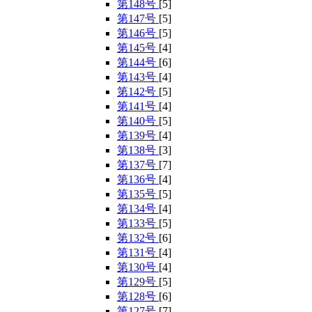
第148号
[5]
第147号
[5]
第146号
[5]
第145号
[4]
第144号
[6]
第143号
[4]
第142号
[5]
第141号
[4]
第140号
[5]
第139号
[4]
第138号
[3]
第137号
[7]
第136号
[4]
第135号
[5]
第134号
[4]
第133号
[5]
第132号
[6]
第131号
[4]
第130号
[4]
第129号
[5]
第128号
[6]
第127号
[7]