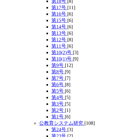
第18号
[8]
第17号
[11]
第16号
[6]
第15号
[6]
第14号
[6]
第13号
[6]
第12号
[8]
第11号
[6]
第10(2)号
[3]
第10(1)号
[9]
第9号
[12]
第8号
[9]
第7号
[7]
第6号
[8]
第5号
[6]
第4号
[5]
第3号
[5]
第2号
[1]
第1号
[6]
公教育システム研究
[108]
第24号
[3]
第23号
[2]