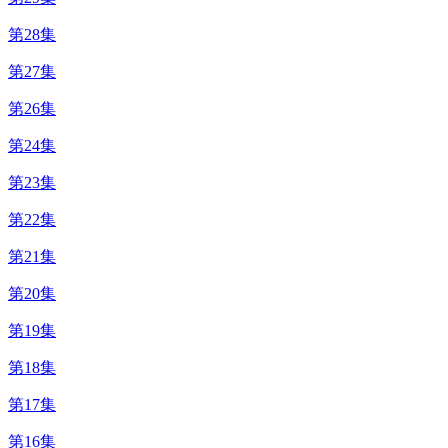
第28集
第27集
第26集
第24集
第23集
第22集
第21集
第20集
第19集
第18集
第17集
第16集