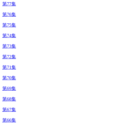
第77集
第76集
第75集
第74集
第73集
第72集
第71集
第70集
第69集
第68集
第67集
第66集