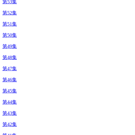
第53集
第52集
第51集
第50集
第49集
第48集
第47集
第46集
第45集
第44集
第43集
第42集