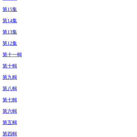
第15集
第14集
第13集
第12集
第十一輯
第十輯
第九輯
第八輯
第七輯
第六輯
第五輯
第四輯