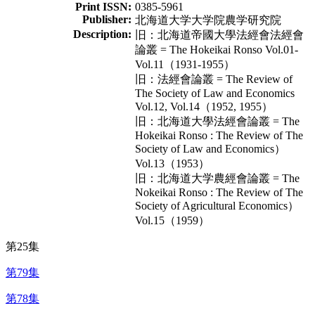
Print ISSN:
0385-5961
Publisher:
北海道大学大学院農学研究院
Description:
旧：北海道帝國大學法經會法經會
論叢 = The Hokeikai Ronso Vol.01-
Vol.11（1931-1955）
旧：法經會論叢 = The Review of
The Society of Law and Economics
Vol.12, Vol.14（1952, 1955）
旧：北海道大學法經會論叢 = The
Hokeikai Ronso : The Review of The
Society of Law and Economics）
Vol.13（1953）
旧：北海道大学農經會論叢 = The
Nokeikai Ronso : The Review of The
Society of Agricultural Economics）
Vol.15（1959）
第25集
第79集
第78集