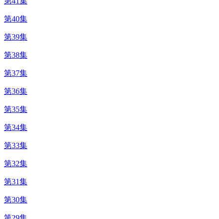
第41集
第40集
第39集
第38集
第37集
第36集
第35集
第34集
第33集
第32集
第31集
第30集
第29集