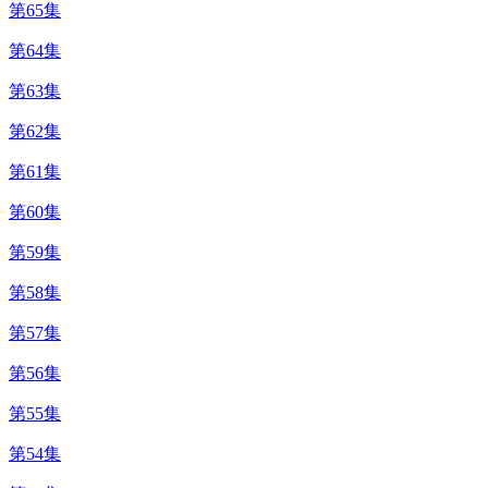
第65集
第64集
第63集
第62集
第61集
第60集
第59集
第58集
第57集
第56集
第55集
第54集