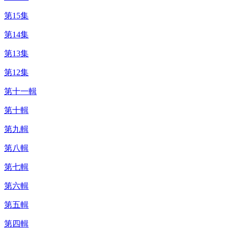
第15集
第14集
第13集
第12集
第十一輯
第十輯
第九輯
第八輯
第七輯
第六輯
第五輯
第四輯