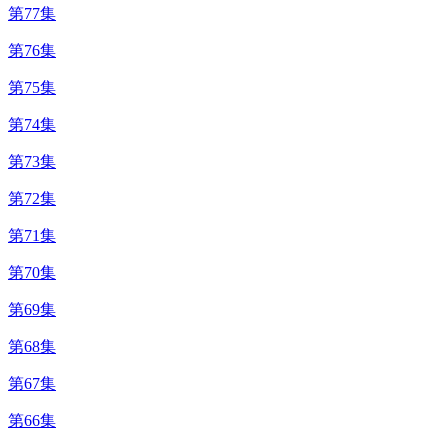
第77集
第76集
第75集
第74集
第73集
第72集
第71集
第70集
第69集
第68集
第67集
第66集