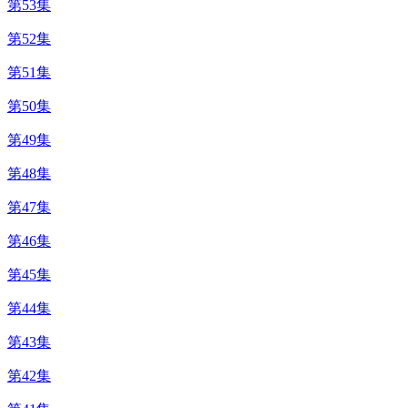
第53集
第52集
第51集
第50集
第49集
第48集
第47集
第46集
第45集
第44集
第43集
第42集