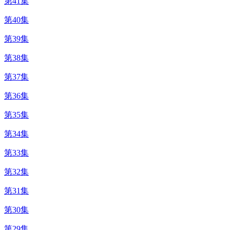
第41集
第40集
第39集
第38集
第37集
第36集
第35集
第34集
第33集
第32集
第31集
第30集
第29集