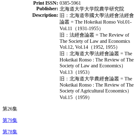
Print ISSN:
0385-5961
Publisher:
北海道大学大学院農学研究院
Description:
旧：北海道帝國大學法經會法經會
論叢 = The Hokeikai Ronso Vol.01-
Vol.11（1931-1955）
旧：法經會論叢 = The Review of
The Society of Law and Economics
Vol.12, Vol.14（1952, 1955）
旧：北海道大學法經會論叢 = The
Hokeikai Ronso : The Review of The
Society of Law and Economics）
Vol.13（1953）
旧：北海道大学農經會論叢 = The
Nokeikai Ronso : The Review of The
Society of Agricultural Economics）
Vol.15（1959）
第26集
第79集
第78集