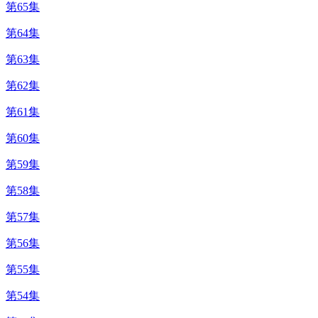
第65集
第64集
第63集
第62集
第61集
第60集
第59集
第58集
第57集
第56集
第55集
第54集