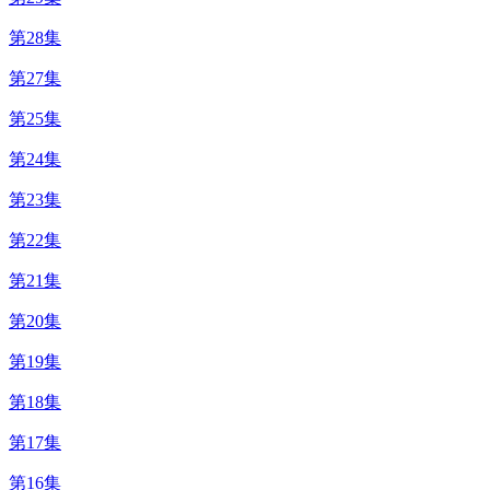
第28集
第27集
第25集
第24集
第23集
第22集
第21集
第20集
第19集
第18集
第17集
第16集