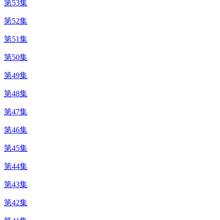
第53集
第52集
第51集
第50集
第49集
第48集
第47集
第46集
第45集
第44集
第43集
第42集