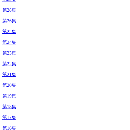
第28集
第26集
第25集
第24集
第23集
第22集
第21集
第20集
第19集
第18集
第17集
第16集