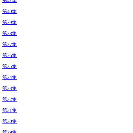
第41集
第40集
第39集
第38集
第37集
第36集
第35集
第34集
第33集
第32集
第31集
第30集
第29集