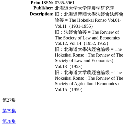
Print ISSN:
0385-5961
Publisher:
北海道大学大学院農学研究院
Description:
旧：北海道帝國大學法經會法經會
論叢 = The Hokeikai Ronso Vol.01-
Vol.11（1931-1955）
旧：法經會論叢 = The Review of
The Society of Law and Economics
Vol.12, Vol.14（1952, 1955）
旧：北海道大學法經會論叢 = The
Hokeikai Ronso : The Review of The
Society of Law and Economics）
Vol.13（1953）
旧：北海道大学農經會論叢 = The
Nokeikai Ronso : The Review of The
Society of Agricultural Economics）
Vol.15（1959）
第27集
第79集
第78集