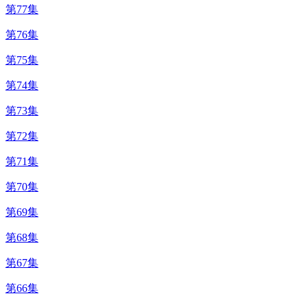
第77集
第76集
第75集
第74集
第73集
第72集
第71集
第70集
第69集
第68集
第67集
第66集