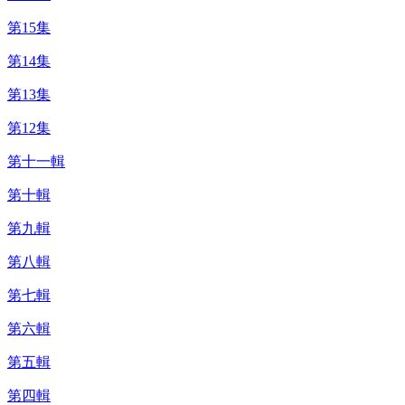
第15集
第14集
第13集
第12集
第十一輯
第十輯
第九輯
第八輯
第七輯
第六輯
第五輯
第四輯