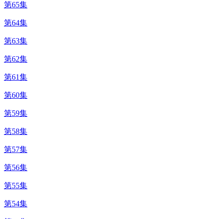
第65集
第64集
第63集
第62集
第61集
第60集
第59集
第58集
第57集
第56集
第55集
第54集