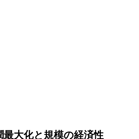
潤最大化と規模の経済性