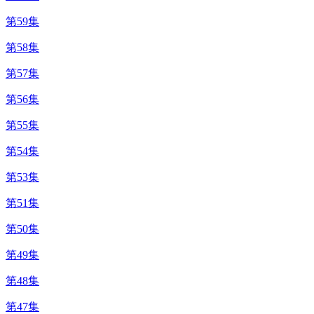
第59集
第58集
第57集
第56集
第55集
第54集
第53集
第51集
第50集
第49集
第48集
第47集