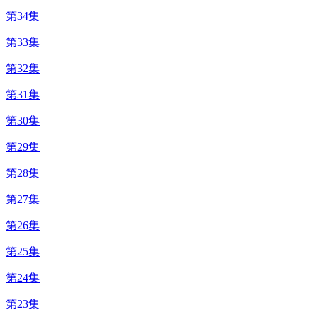
第34集
第33集
第32集
第31集
第30集
第29集
第28集
第27集
第26集
第25集
第24集
第23集