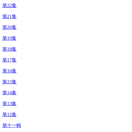
第22集
第21集
第20集
第19集
第18集
第17集
第16集
第15集
第14集
第13集
第12集
第十一輯