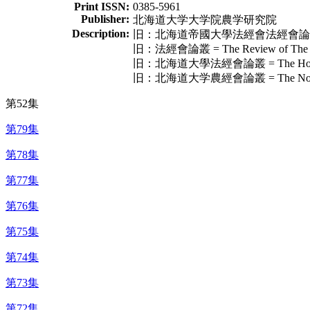
Print ISSN:
0385-5961
Publisher:
北海道大学大学院農学研究院
Description:
旧：北海道帝國大學法經會法經會論叢 = The Ho
旧：法經會論叢 = The Review of The Soci
旧：北海道大學法經會論叢 = The Hokeikai Ro
旧：北海道大学農經會論叢 = The Nokeikai Ron
第52集
第79集
第78集
第77集
第76集
第75集
第74集
第73集
第72集