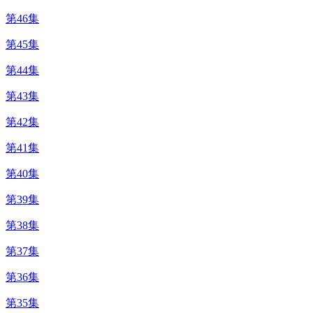
第46集
第45集
第44集
第43集
第42集
第41集
第40集
第39集
第38集
第37集
第36集
第35集