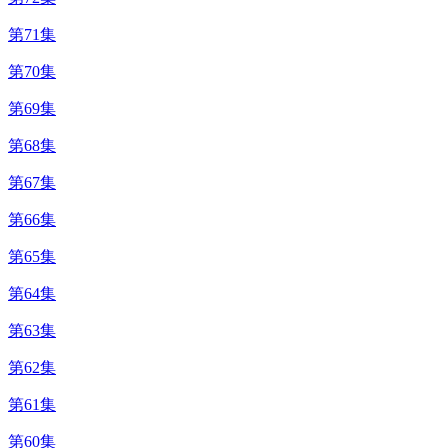
第71集
第70集
第69集
第68集
第67集
第66集
第65集
第64集
第63集
第62集
第61集
第60集