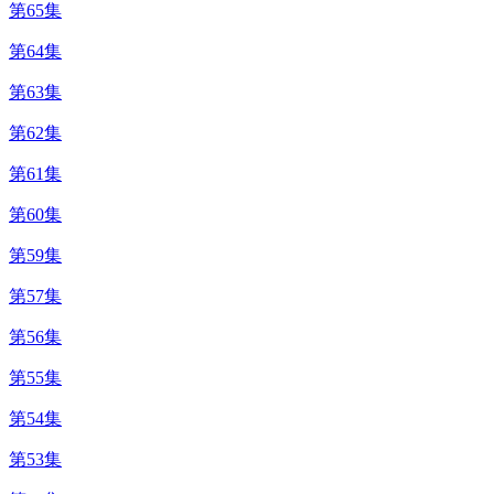
第65集
第64集
第63集
第62集
第61集
第60集
第59集
第57集
第56集
第55集
第54集
第53集