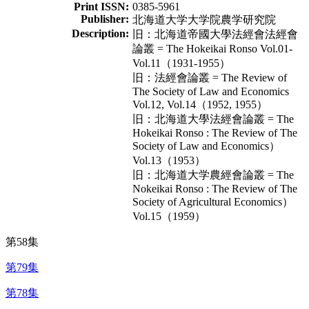
Print ISSN:
0385-5961
Publisher:
北海道大学大学院農学研究院
Description:
旧：北海道帝國大學法經會法經會
論叢 = The Hokeikai Ronso Vol.01-
Vol.11（1931-1955）
旧：法經會論叢 = The Review of
The Society of Law and Economics
Vol.12, Vol.14（1952, 1955）
旧：北海道大學法經會論叢 = The
Hokeikai Ronso : The Review of The
Society of Law and Economics）
Vol.13（1953）
旧：北海道大学農經會論叢 = The
Nokeikai Ronso : The Review of The
Society of Agricultural Economics）
Vol.15（1959）
第58集
第79集
第78集