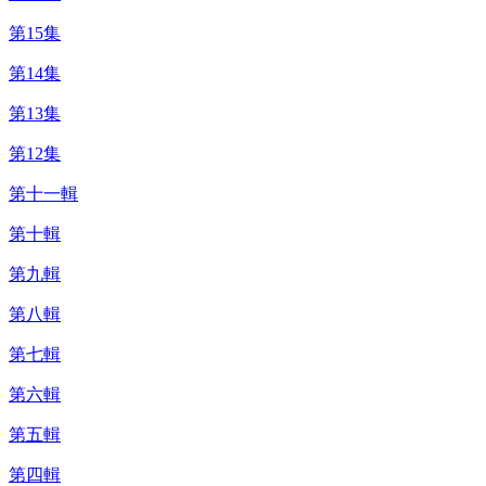
第15集
第14集
第13集
第12集
第十一輯
第十輯
第九輯
第八輯
第七輯
第六輯
第五輯
第四輯