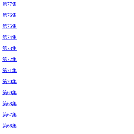
第77集
第76集
第75集
第74集
第73集
第72集
第71集
第70集
第69集
第68集
第67集
第66集