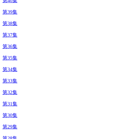
第40集
第39集
第38集
第37集
第36集
第35集
第34集
第33集
第32集
第31集
第30集
第29集
第28集