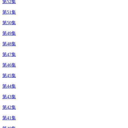
第52集
第51集
第50集
第49集
第48集
第47集
第46集
第45集
第44集
第43集
第42集
第41集