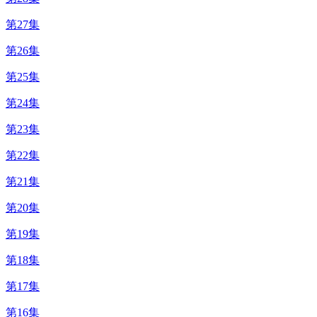
第27集
第26集
第25集
第24集
第23集
第22集
第21集
第20集
第19集
第18集
第17集
第16集