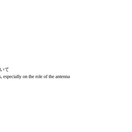
いて
especially on the role of the antenna