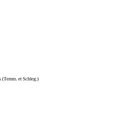
s (Temm. et Schleg.)