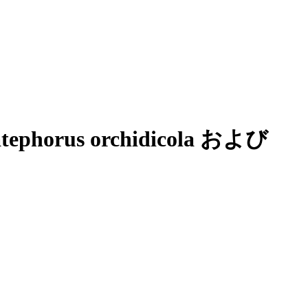
s orchidicola および