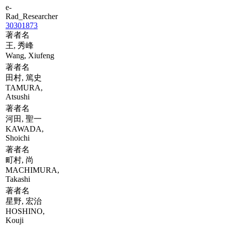
e-
Rad_Researcher
30301873
著者名
王, 秀峰
Wang, Xiufeng
著者名
田村, 篤史
TAMURA,
Atsushi
著者名
河田, 聖一
KAWADA,
Shoichi
著者名
町村, 尚
MACHIMURA,
Takashi
著者名
星野, 宏治
HOSHINO,
Kouji