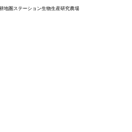
耕地圏ステーション生物生産研究農場