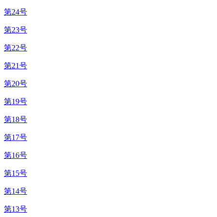
第24号
第23号
第22号
第21号
第20号
第19号
第18号
第17号
第16号
第15号
第14号
第13号