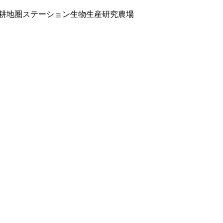
耕地圏ステーション生物生産研究農場