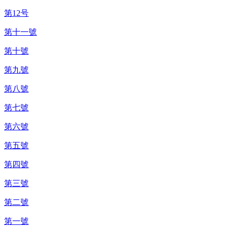
第12号
第十一號
第十號
第九號
第八號
第七號
第六號
第五號
第四號
第三號
第二號
第一號