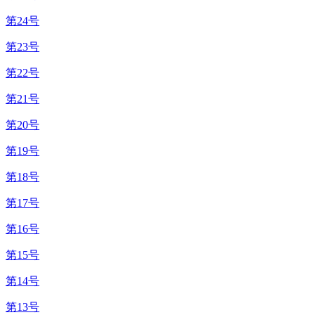
第24号
第23号
第22号
第21号
第20号
第19号
第18号
第17号
第16号
第15号
第14号
第13号