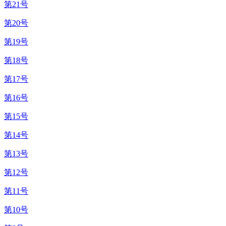
第21号
第20号
第19号
第18号
第17号
第16号
第15号
第14号
第13号
第12号
第11号
第10号