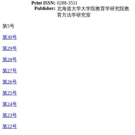
Print ISSN:
0288-3511
Publisher:
北海道大学大学院教育学研究院教
育方法学研究室
第5号
第30号
第29号
第28号
第27号
第26号
第25号
第24号
第23号
第22号