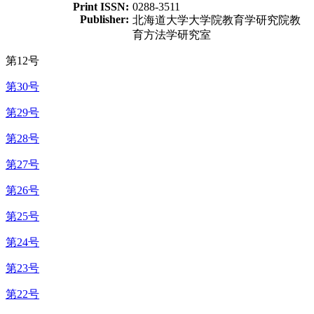
Print ISSN:
0288-3511
Publisher:
北海道大学大学院教育学研究院教
育方法学研究室
第12号
第30号
第29号
第28号
第27号
第26号
第25号
第24号
第23号
第22号