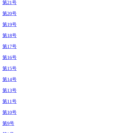
第21号
第20号
第19号
第18号
第17号
第16号
第15号
第14号
第13号
第11号
第10号
第9号