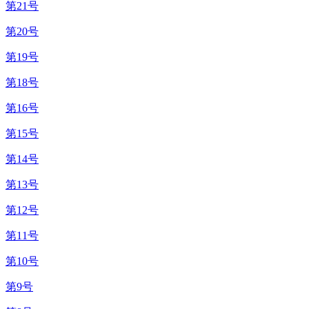
第21号
第20号
第19号
第18号
第16号
第15号
第14号
第13号
第12号
第11号
第10号
第9号