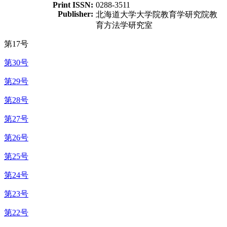
Print ISSN:
0288-3511
Publisher:
北海道大学大学院教育学研究院教
育方法学研究室
第17号
第30号
第29号
第28号
第27号
第26号
第25号
第24号
第23号
第22号