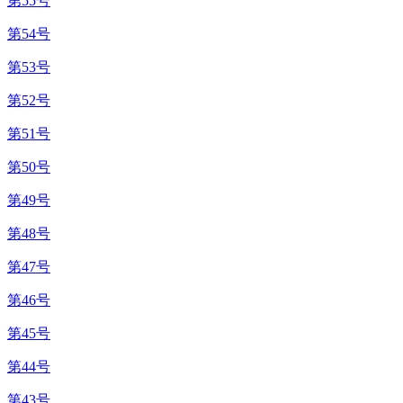
第55号
第54号
第53号
第52号
第51号
第50号
第49号
第48号
第47号
第46号
第45号
第44号
第43号