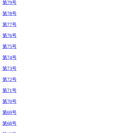
第79号
第78号
第77号
第76号
第75号
第74号
第73号
第72号
第71号
第70号
第69号
第68号