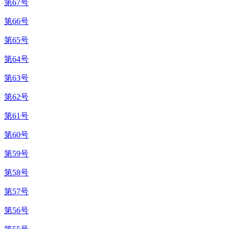
第67号
第66号
第65号
第64号
第63号
第62号
第61号
第60号
第59号
第58号
第57号
第56号