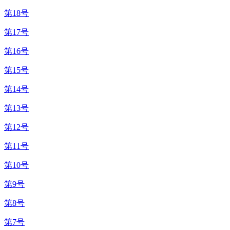
第18号
第17号
第16号
第15号
第14号
第13号
第12号
第11号
第10号
第9号
第8号
第7号