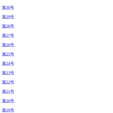
第30号
第29号
第28号
第27号
第26号
第25号
第24号
第23号
第22号
第21号
第20号
第19号