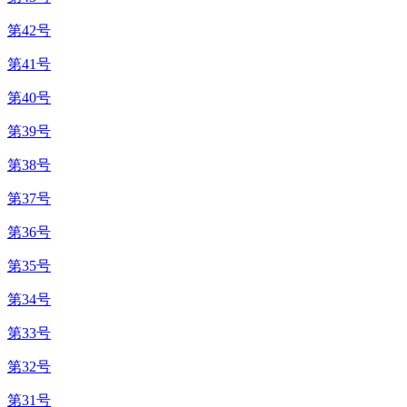
第42号
第41号
第40号
第39号
第38号
第37号
第36号
第35号
第34号
第33号
第32号
第31号