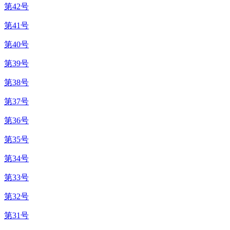
第42号
第41号
第40号
第39号
第38号
第37号
第36号
第35号
第34号
第33号
第32号
第31号