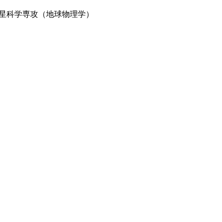
星科学専攻（地球物理学）