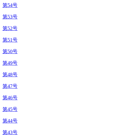
第54号
第53号
第52号
第51号
第50号
第49号
第48号
第47号
第46号
第45号
第44号
第43号