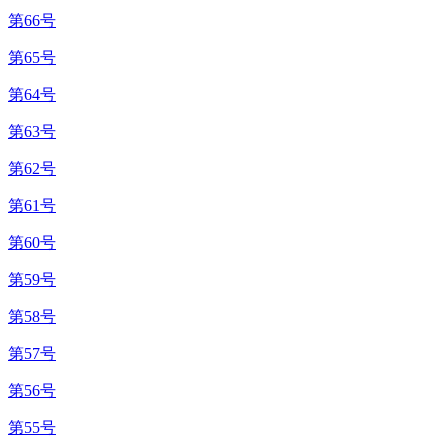
第66号
第65号
第64号
第63号
第62号
第61号
第60号
第59号
第58号
第57号
第56号
第55号