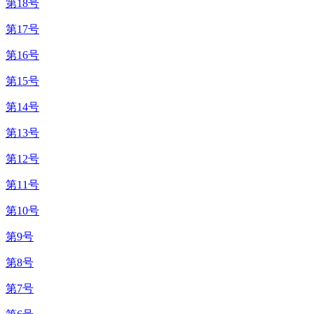
第18号
第17号
第16号
第15号
第14号
第13号
第12号
第11号
第10号
第9号
第8号
第7号