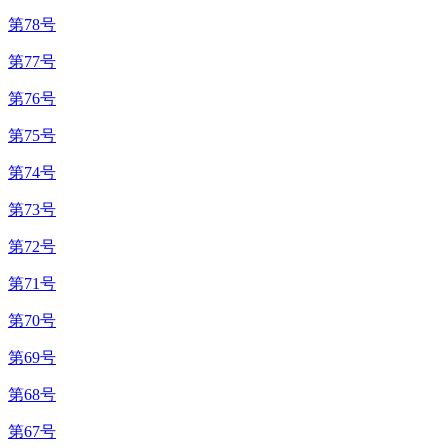
第78号
第77号
第76号
第75号
第74号
第73号
第72号
第71号
第70号
第69号
第68号
第67号