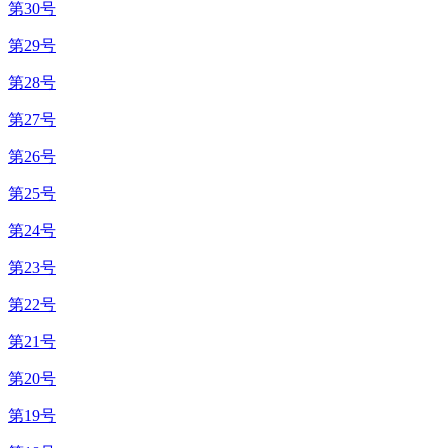
第30号
第29号
第28号
第27号
第26号
第25号
第24号
第23号
第22号
第21号
第20号
第19号