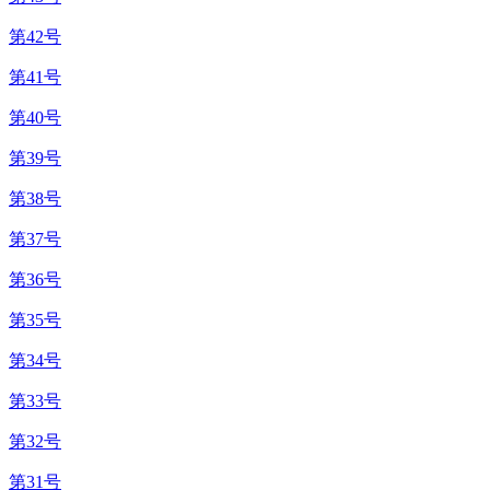
第42号
第41号
第40号
第39号
第38号
第37号
第36号
第35号
第34号
第33号
第32号
第31号