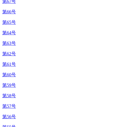
第67号
第66号
第65号
第64号
第63号
第62号
第61号
第60号
第59号
第58号
第57号
第56号