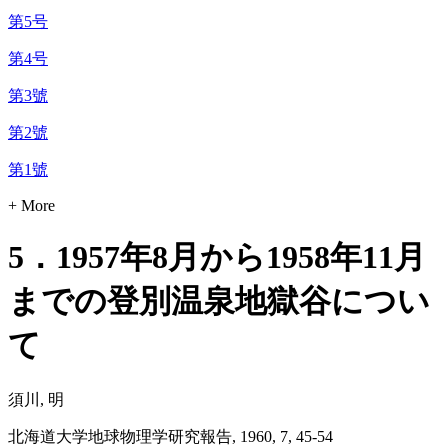
第5号
第4号
第3號
第2號
第1號
+ More
5．1957年8月から1958年11月
までの登別温泉地獄谷につい
て
須川, 明
北海道大学地球物理学研究報告, 1960, 7, 45-54