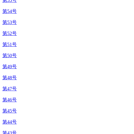
第55号
第54号
第53号
第52号
第51号
第50号
第49号
第48号
第47号
第46号
第45号
第44号
第43号