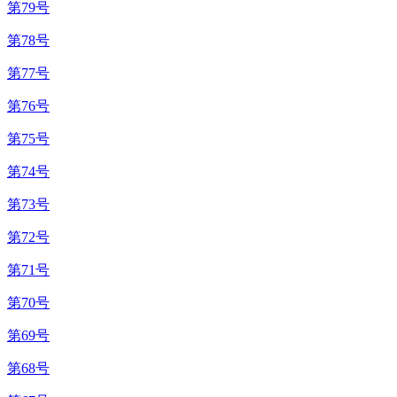
第79号
第78号
第77号
第76号
第75号
第74号
第73号
第72号
第71号
第70号
第69号
第68号