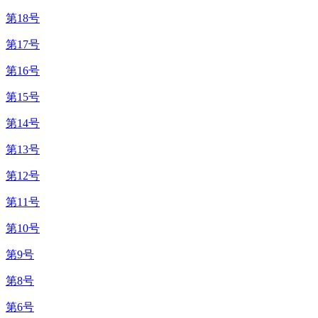
第18号
第17号
第16号
第15号
第14号
第13号
第12号
第11号
第10号
第9号
第8号
第6号