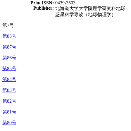
Print ISSN:
0439-3503
Publisher:
北海道大学大学院理学研究科地球
惑星科学専攻（地球物理学）
第7号
第88号
第87号
第86号
第85号
第84号
第83号
第82号
第81号
第80号