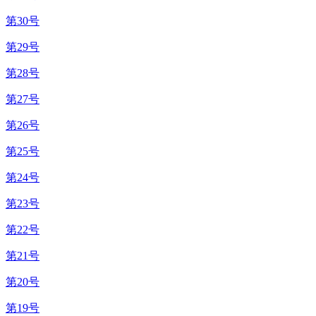
第30号
第29号
第28号
第27号
第26号
第25号
第24号
第23号
第22号
第21号
第20号
第19号