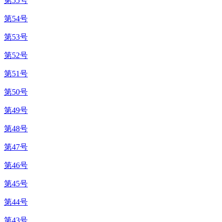
第55号
第54号
第53号
第52号
第51号
第50号
第49号
第48号
第47号
第46号
第45号
第44号
第43号