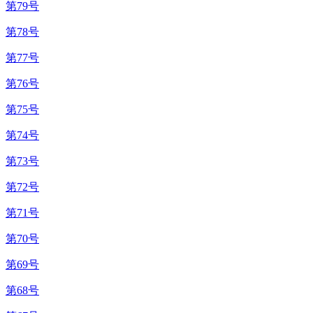
第79号
第78号
第77号
第76号
第75号
第74号
第73号
第72号
第71号
第70号
第69号
第68号