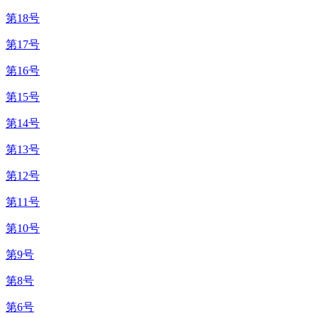
第18号
第17号
第16号
第15号
第14号
第13号
第12号
第11号
第10号
第9号
第8号
第6号