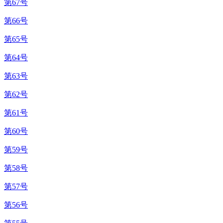
第67号
第66号
第65号
第64号
第63号
第62号
第61号
第60号
第59号
第58号
第57号
第56号