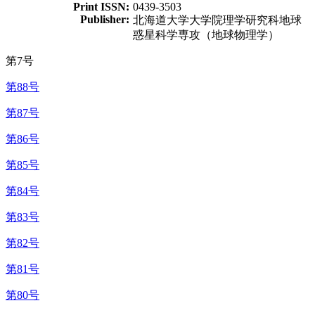
Print ISSN:
0439-3503
Publisher:
北海道大学大学院理学研究科地球
惑星科学専攻（地球物理学）
第7号
第88号
第87号
第86号
第85号
第84号
第83号
第82号
第81号
第80号