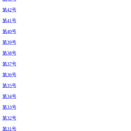
第42号
第41号
第40号
第39号
第38号
第37号
第36号
第35号
第34号
第33号
第32号
第31号