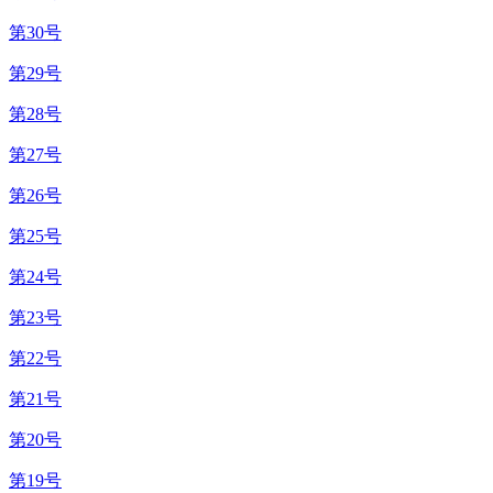
第30号
第29号
第28号
第27号
第26号
第25号
第24号
第23号
第22号
第21号
第20号
第19号