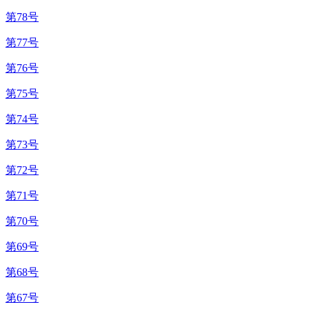
第78号
第77号
第76号
第75号
第74号
第73号
第72号
第71号
第70号
第69号
第68号
第67号