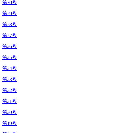
第30号
第29号
第28号
第27号
第26号
第25号
第24号
第23号
第22号
第21号
第20号
第19号