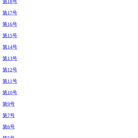
第18号
第17号
第16号
第15号
第14号
第13号
第12号
第11号
第10号
第9号
第7号
第6号