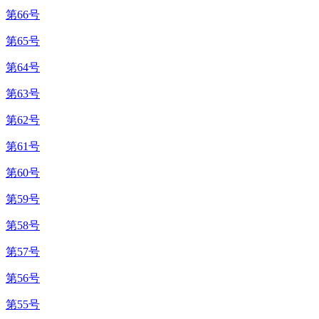
第66号
第65号
第64号
第63号
第62号
第61号
第60号
第59号
第58号
第57号
第56号
第55号