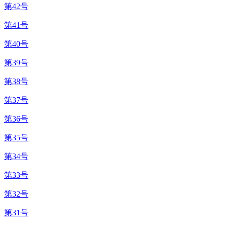
第42号
第41号
第40号
第39号
第38号
第37号
第36号
第35号
第34号
第33号
第32号
第31号