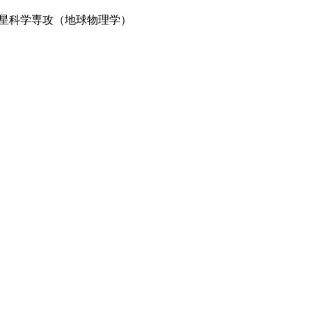
星科学専攻（地球物理学）