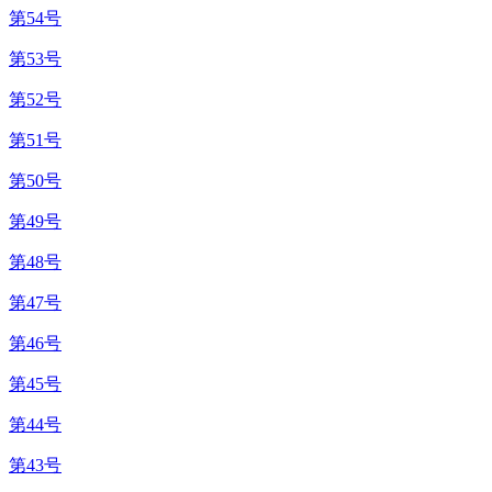
第54号
第53号
第52号
第51号
第50号
第49号
第48号
第47号
第46号
第45号
第44号
第43号