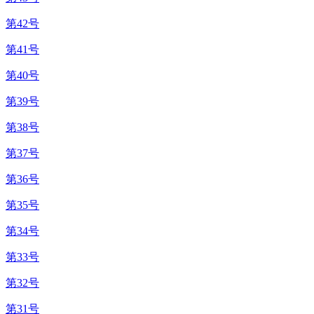
第42号
第41号
第40号
第39号
第38号
第37号
第36号
第35号
第34号
第33号
第32号
第31号