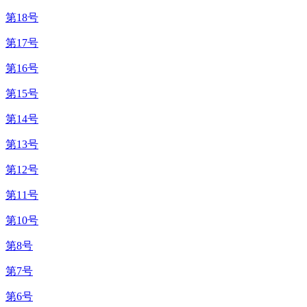
第18号
第17号
第16号
第15号
第14号
第13号
第12号
第11号
第10号
第8号
第7号
第6号