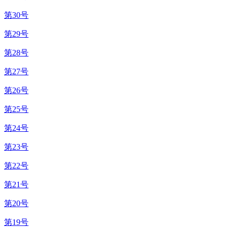
第30号
第29号
第28号
第27号
第26号
第25号
第24号
第23号
第22号
第21号
第20号
第19号