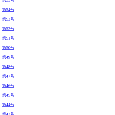
第55号
第54号
第53号
第52号
第51号
第50号
第49号
第48号
第47号
第46号
第45号
第44号
第43号