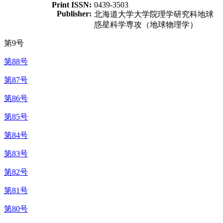
Print ISSN:
0439-3503
Publisher:
北海道大学大学院理学研究科地球
惑星科学専攻（地球物理学）
第9号
第88号
第87号
第86号
第85号
第84号
第83号
第82号
第81号
第80号