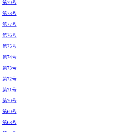
第79号
第78号
第77号
第76号
第75号
第74号
第73号
第72号
第71号
第70号
第69号
第68号