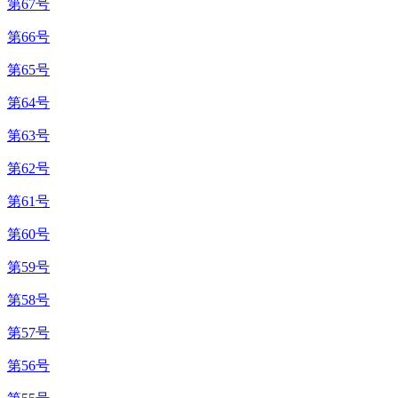
第67号
第66号
第65号
第64号
第63号
第62号
第61号
第60号
第59号
第58号
第57号
第56号