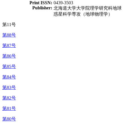
Print ISSN:
0439-3503
Publisher:
北海道大学大学院理学研究科地球
惑星科学専攻（地球物理学）
第11号
第88号
第87号
第86号
第85号
第84号
第83号
第82号
第81号
第80号