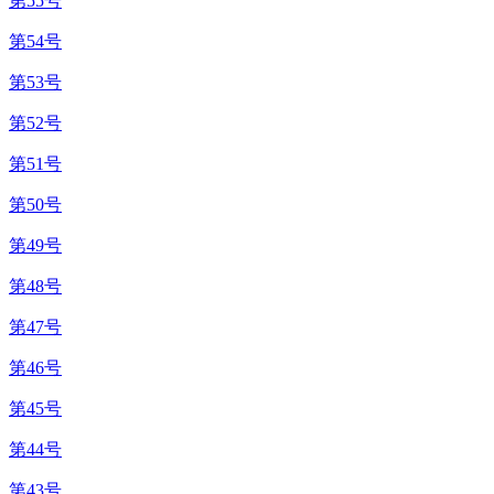
第55号
第54号
第53号
第52号
第51号
第50号
第49号
第48号
第47号
第46号
第45号
第44号
第43号