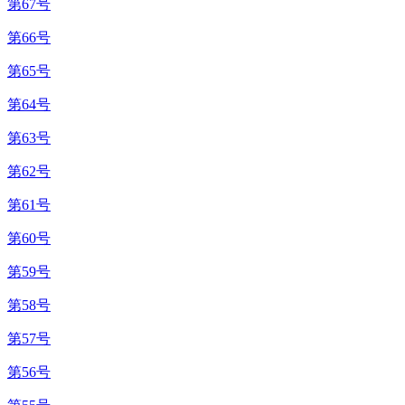
第67号
第66号
第65号
第64号
第63号
第62号
第61号
第60号
第59号
第58号
第57号
第56号