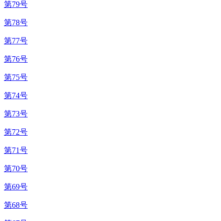
第79号
第78号
第77号
第76号
第75号
第74号
第73号
第72号
第71号
第70号
第69号
第68号