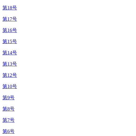
第18号
第17号
第16号
第15号
第14号
第13号
第12号
第10号
第9号
第8号
第7号
第6号