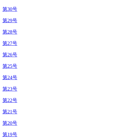
第30号
第29号
第28号
第27号
第26号
第25号
第24号
第23号
第22号
第21号
第20号
第19号