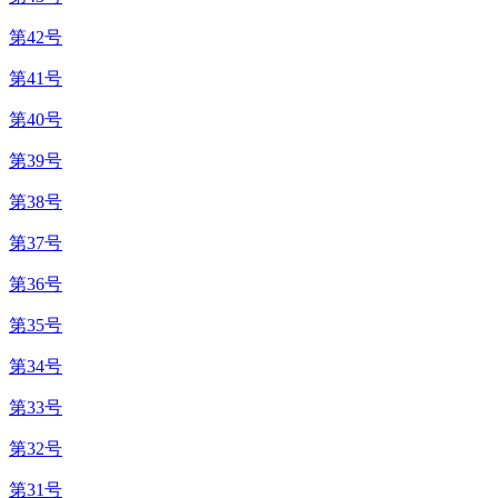
第42号
第41号
第40号
第39号
第38号
第37号
第36号
第35号
第34号
第33号
第32号
第31号