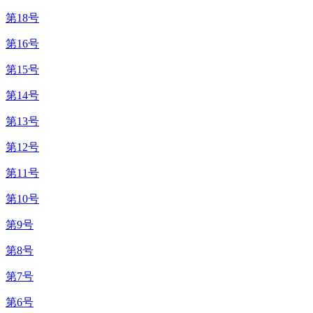
第18号
第16号
第15号
第14号
第13号
第12号
第11号
第10号
第9号
第8号
第7号
第6号