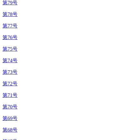
第79号
第78号
第77号
第76号
第75号
第74号
第73号
第72号
第71号
第70号
第69号
第68号