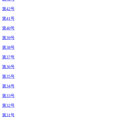
第42号
第41号
第40号
第39号
第38号
第37号
第36号
第35号
第34号
第33号
第32号
第31号