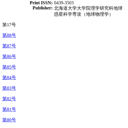
Print ISSN:
0439-3503
Publisher:
北海道大学大学院理学研究科地球
惑星科学専攻（地球物理学）
第17号
第88号
第87号
第86号
第85号
第84号
第83号
第82号
第81号
第80号