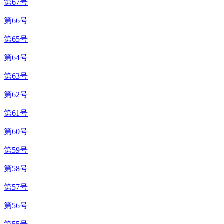
第67号
第66号
第65号
第64号
第63号
第62号
第61号
第60号
第59号
第58号
第57号
第56号