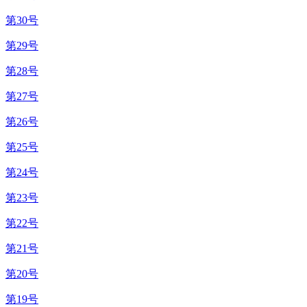
第30号
第29号
第28号
第27号
第26号
第25号
第24号
第23号
第22号
第21号
第20号
第19号