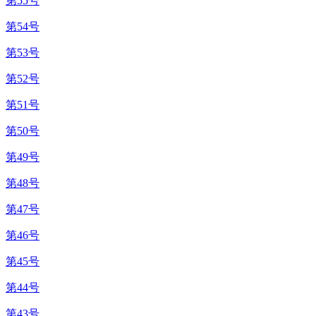
第55号
第54号
第53号
第52号
第51号
第50号
第49号
第48号
第47号
第46号
第45号
第44号
第43号