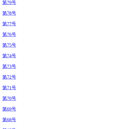
第79号
第78号
第77号
第76号
第75号
第74号
第73号
第72号
第71号
第70号
第69号
第68号