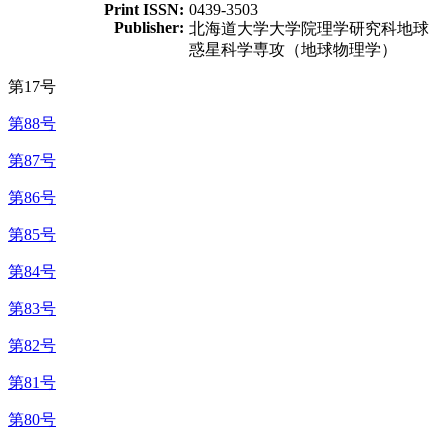
Print ISSN:
0439-3503
Publisher:
北海道大学大学院理学研究科地球
惑星科学専攻（地球物理学）
第17号
第88号
第87号
第86号
第85号
第84号
第83号
第82号
第81号
第80号