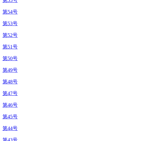
第55号
第54号
第53号
第52号
第51号
第50号
第49号
第48号
第47号
第46号
第45号
第44号
第43号