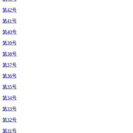
第42号
第41号
第40号
第39号
第38号
第37号
第36号
第35号
第34号
第33号
第32号
第31号