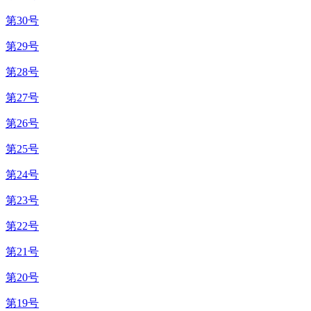
第30号
第29号
第28号
第27号
第26号
第25号
第24号
第23号
第22号
第21号
第20号
第19号