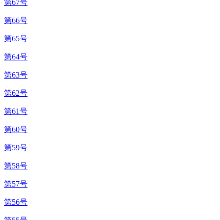
第67号
第66号
第65号
第64号
第63号
第62号
第61号
第60号
第59号
第58号
第57号
第56号