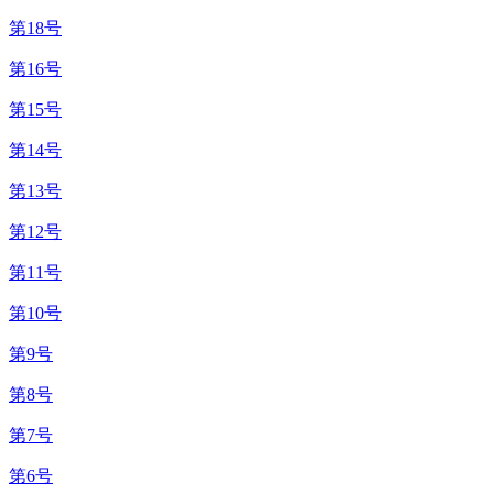
第18号
第16号
第15号
第14号
第13号
第12号
第11号
第10号
第9号
第8号
第7号
第6号