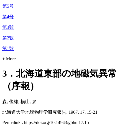
第5号
第4号
第3號
第2號
第1號
+ More
3．北海道東部の地磁気異常
（序報）
森, 俊雄; 横山, 泉
北海道大学地球物理学研究報告, 1967, 17, 15-21
Permalink : https://doi.org/10.14943/gbhu.17.15