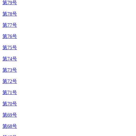
第79号
第78号
第77号
第76号
第75号
第74号
第73号
第72号
第71号
第70号
第69号
第68号