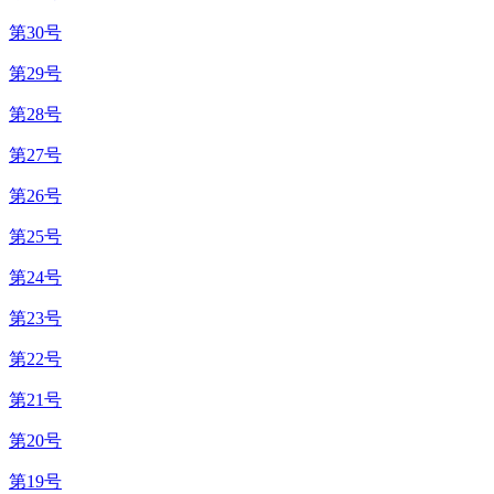
第30号
第29号
第28号
第27号
第26号
第25号
第24号
第23号
第22号
第21号
第20号
第19号