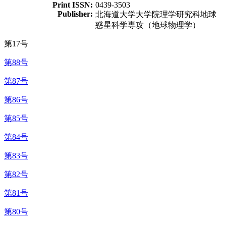
Print ISSN:
0439-3503
Publisher:
北海道大学大学院理学研究科地球
惑星科学専攻（地球物理学）
第17号
第88号
第87号
第86号
第85号
第84号
第83号
第82号
第81号
第80号