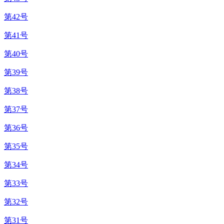
第42号
第41号
第40号
第39号
第38号
第37号
第36号
第35号
第34号
第33号
第32号
第31号