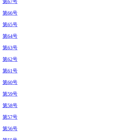
第67号
第66号
第65号
第64号
第63号
第62号
第61号
第60号
第59号
第58号
第57号
第56号