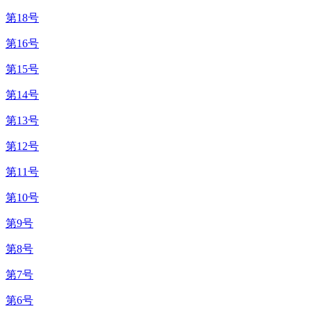
第18号
第16号
第15号
第14号
第13号
第12号
第11号
第10号
第9号
第8号
第7号
第6号