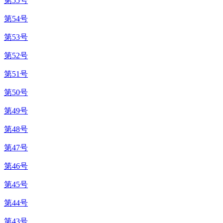
第55号
第54号
第53号
第52号
第51号
第50号
第49号
第48号
第47号
第46号
第45号
第44号
第43号