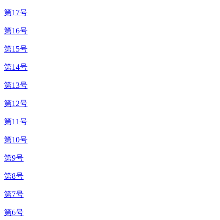
第17号
第16号
第15号
第14号
第13号
第12号
第11号
第10号
第9号
第8号
第7号
第6号