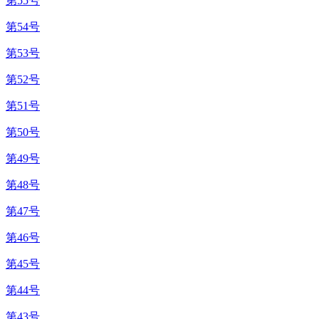
第55号
第54号
第53号
第52号
第51号
第50号
第49号
第48号
第47号
第46号
第45号
第44号
第43号