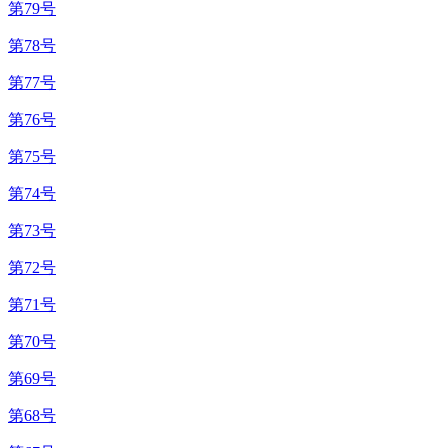
第79号
第78号
第77号
第76号
第75号
第74号
第73号
第72号
第71号
第70号
第69号
第68号