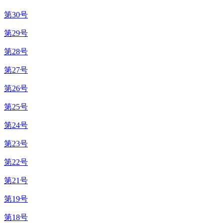
第30号
第29号
第28号
第27号
第26号
第25号
第24号
第23号
第22号
第21号
第19号
第18号