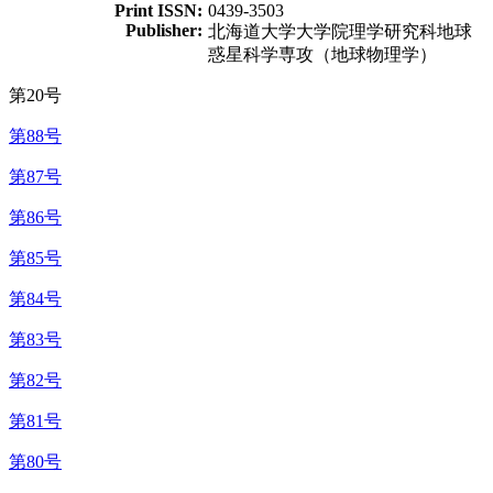
Print ISSN:
0439-3503
Publisher:
北海道大学大学院理学研究科地球
惑星科学専攻（地球物理学）
第20号
第88号
第87号
第86号
第85号
第84号
第83号
第82号
第81号
第80号