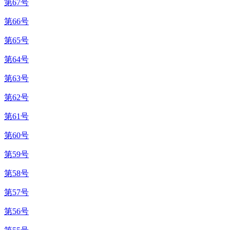
第67号
第66号
第65号
第64号
第63号
第62号
第61号
第60号
第59号
第58号
第57号
第56号