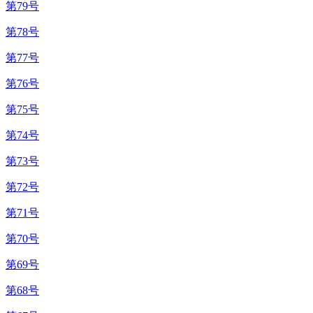
第79号
第78号
第77号
第76号
第75号
第74号
第73号
第72号
第71号
第70号
第69号
第68号