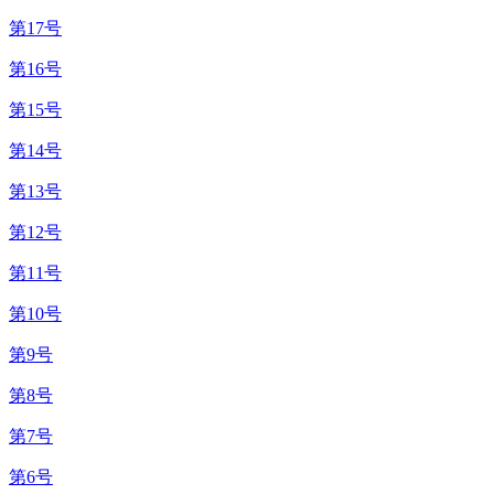
第17号
第16号
第15号
第14号
第13号
第12号
第11号
第10号
第9号
第8号
第7号
第6号