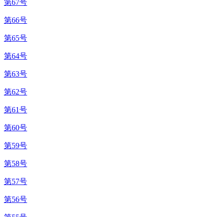
第67号
第66号
第65号
第64号
第63号
第62号
第61号
第60号
第59号
第58号
第57号
第56号