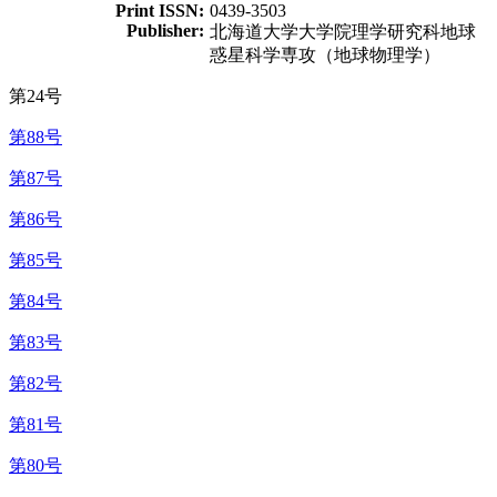
Print ISSN:
0439-3503
Publisher:
北海道大学大学院理学研究科地球
惑星科学専攻（地球物理学）
第24号
第88号
第87号
第86号
第85号
第84号
第83号
第82号
第81号
第80号