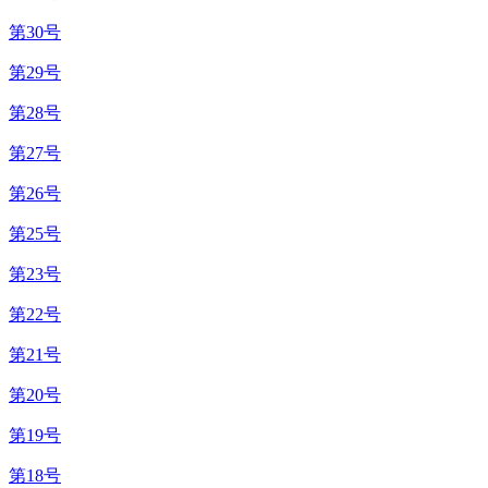
第30号
第29号
第28号
第27号
第26号
第25号
第23号
第22号
第21号
第20号
第19号
第18号