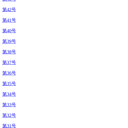
第42号
第41号
第40号
第39号
第38号
第37号
第36号
第35号
第34号
第33号
第32号
第31号