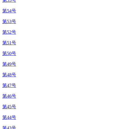
第55号
第54号
第53号
第52号
第51号
第50号
第49号
第48号
第47号
第46号
第45号
第44号
第43号