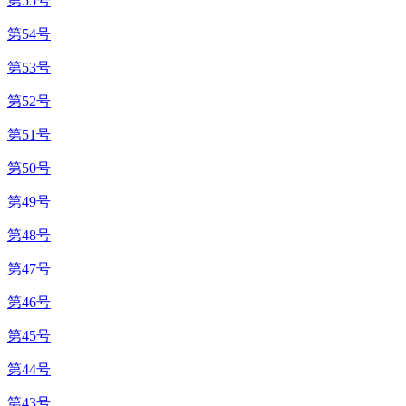
第55号
第54号
第53号
第52号
第51号
第50号
第49号
第48号
第47号
第46号
第45号
第44号
第43号