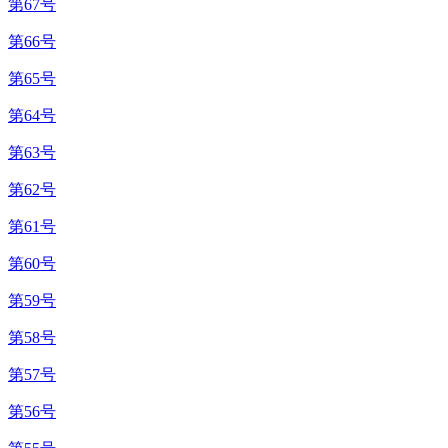
第67号
第66号
第65号
第64号
第63号
第62号
第61号
第60号
第59号
第58号
第57号
第56号