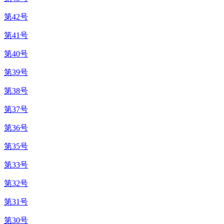
第42号
第41号
第40号
第39号
第38号
第37号
第36号
第35号
第33号
第32号
第31号
第30号