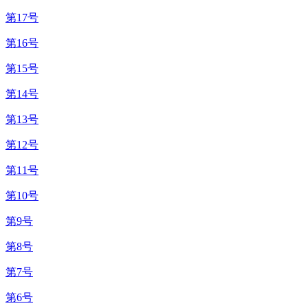
第17号
第16号
第15号
第14号
第13号
第12号
第11号
第10号
第9号
第8号
第7号
第6号