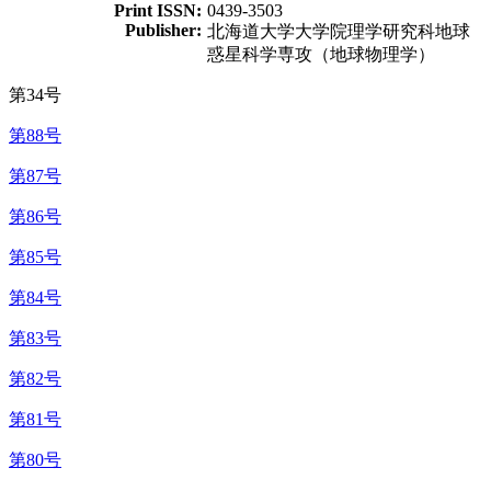
Print ISSN:
0439-3503
Publisher:
北海道大学大学院理学研究科地球
惑星科学専攻（地球物理学）
第34号
第88号
第87号
第86号
第85号
第84号
第83号
第82号
第81号
第80号