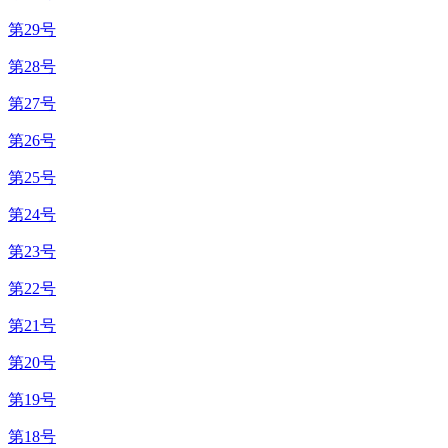
第29号
第28号
第27号
第26号
第25号
第24号
第23号
第22号
第21号
第20号
第19号
第18号