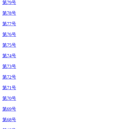
第79号
第78号
第77号
第76号
第75号
第74号
第73号
第72号
第71号
第70号
第69号
第68号