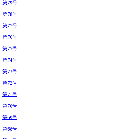
第79号
第78号
第77号
第76号
第75号
第74号
第73号
第72号
第71号
第70号
第69号
第68号