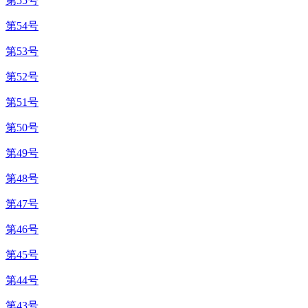
第55号
第54号
第53号
第52号
第51号
第50号
第49号
第48号
第47号
第46号
第45号
第44号
第43号