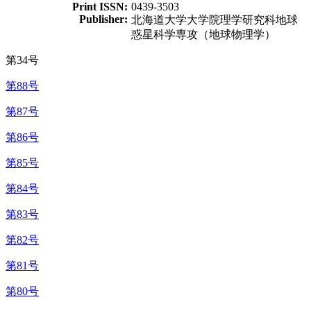
Print ISSN:
0439-3503
Publisher:
北海道大学大学院理学研究科地球
惑星科学専攻（地球物理学）
第34号
第88号
第87号
第86号
第85号
第84号
第83号
第82号
第81号
第80号