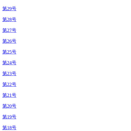
第29号
第28号
第27号
第26号
第25号
第24号
第23号
第22号
第21号
第20号
第19号
第18号