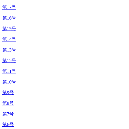
第17号
第16号
第15号
第14号
第13号
第12号
第11号
第10号
第9号
第8号
第7号
第6号