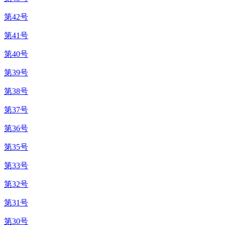
第42号
第41号
第40号
第39号
第38号
第37号
第36号
第35号
第33号
第32号
第31号
第30号