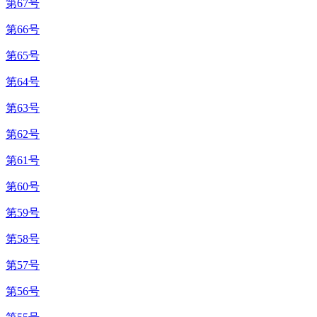
第67号
第66号
第65号
第64号
第63号
第62号
第61号
第60号
第59号
第58号
第57号
第56号