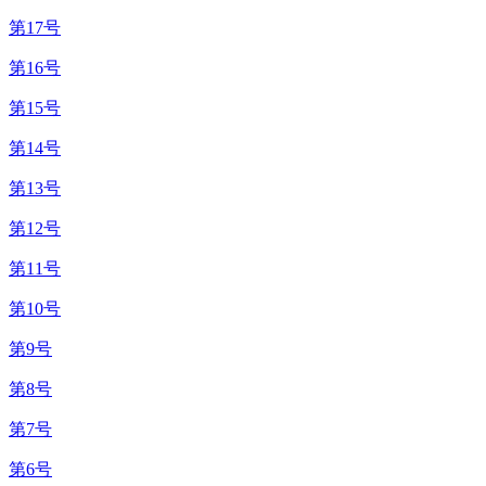
第17号
第16号
第15号
第14号
第13号
第12号
第11号
第10号
第9号
第8号
第7号
第6号