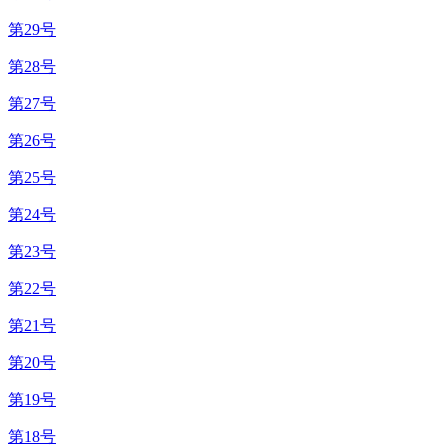
第29号
第28号
第27号
第26号
第25号
第24号
第23号
第22号
第21号
第20号
第19号
第18号