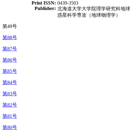
Print ISSN:
0439-3503
Publisher:
北海道大学大学院理学研究科地球
惑星科学専攻（地球物理学）
第49号
第88号
第87号
第86号
第85号
第84号
第83号
第82号
第81号
第80号