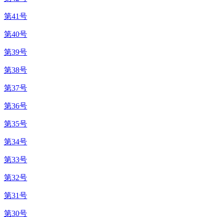
第41号
第40号
第39号
第38号
第37号
第36号
第35号
第34号
第33号
第32号
第31号
第30号