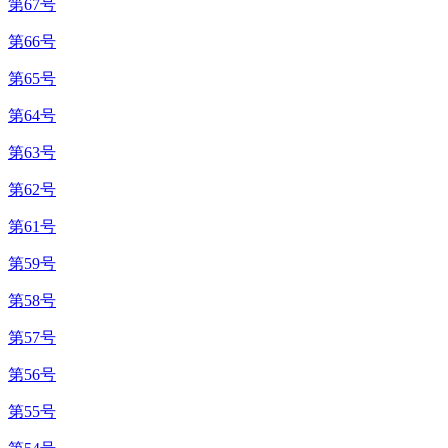
第67号
第66号
第65号
第64号
第63号
第62号
第61号
第59号
第58号
第57号
第56号
第55号