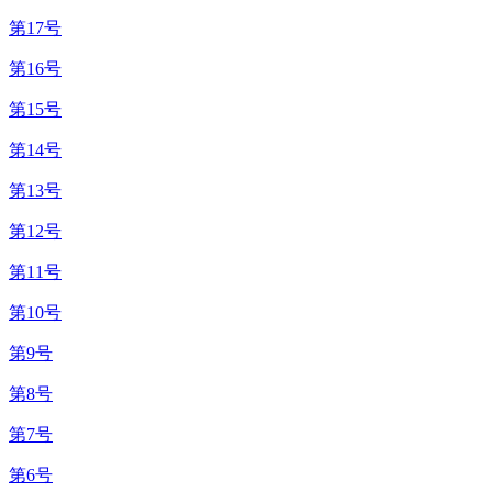
第17号
第16号
第15号
第14号
第13号
第12号
第11号
第10号
第9号
第8号
第7号
第6号