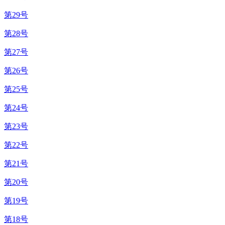
第29号
第28号
第27号
第26号
第25号
第24号
第23号
第22号
第21号
第20号
第19号
第18号