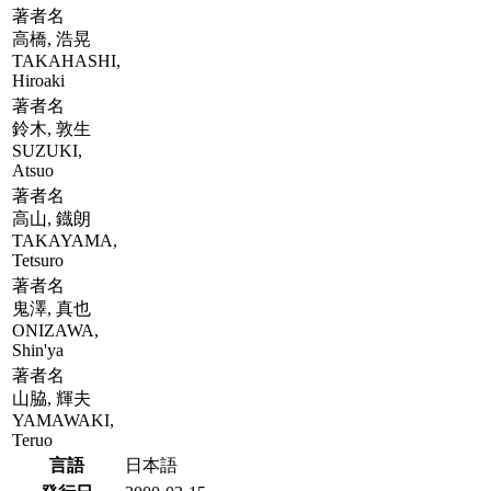
著者名
高橋, 浩晃
TAKAHASHI,
Hiroaki
著者名
鈴木, 敦生
SUZUKI,
Atsuo
著者名
高山, 鐡朗
TAKAYAMA,
Tetsuro
著者名
鬼澤, 真也
ONIZAWA,
Shin'ya
著者名
山脇, 輝夫
YAMAWAKI,
Teruo
言語
日本語