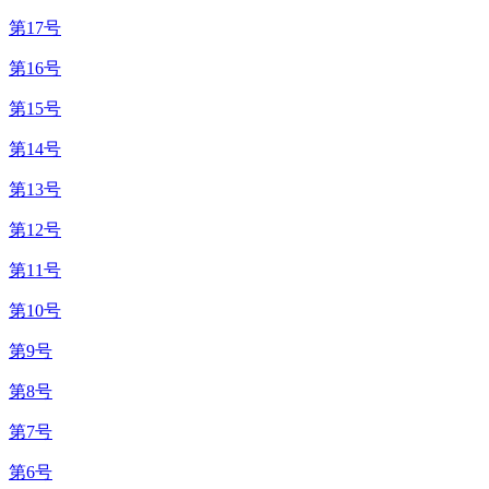
第17号
第16号
第15号
第14号
第13号
第12号
第11号
第10号
第9号
第8号
第7号
第6号