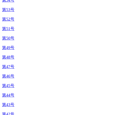
第54号
第53号
第52号
第51号
第50号
第49号
第48号
第47号
第46号
第45号
第44号
第43号
第42号