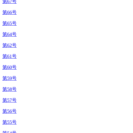
第67号
第66号
第65号
第64号
第62号
第61号
第60号
第59号
第58号
第57号
第56号
第55号