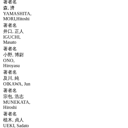
著者名
森, 濟
YAMASHITA,
MORI,Hitoshi
著者名
井口, 正人
IGUCHI,
Masato
著者名
小野, 博尉
ONO,
Hiroyasu
著者名
及川, 純
OIKAWA, Jun
著者名
宗包, 浩志
MUNEKATA,
Hiroshi
著者名
植木, 貞人
UEKI, Sadato