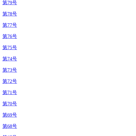
第79号
第78号
第77号
第76号
第75号
第74号
第73号
第72号
第71号
第70号
第69号
第68号