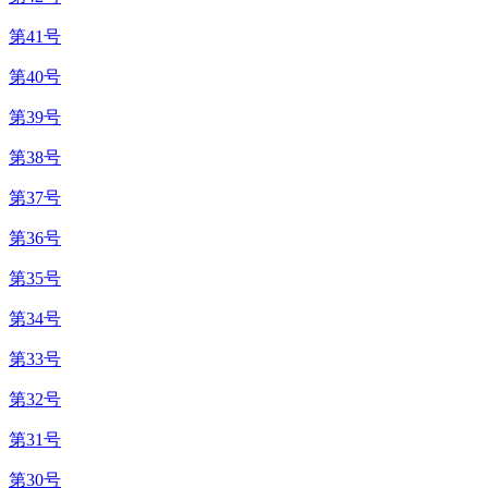
第41号
第40号
第39号
第38号
第37号
第36号
第35号
第34号
第33号
第32号
第31号
第30号