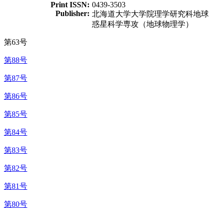
Print ISSN:
0439-3503
Publisher:
北海道大学大学院理学研究科地球
惑星科学専攻（地球物理学）
第63号
第88号
第87号
第86号
第85号
第84号
第83号
第82号
第81号
第80号