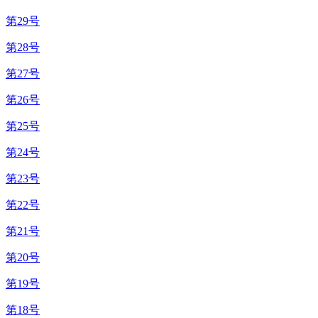
第29号
第28号
第27号
第26号
第25号
第24号
第23号
第22号
第21号
第20号
第19号
第18号