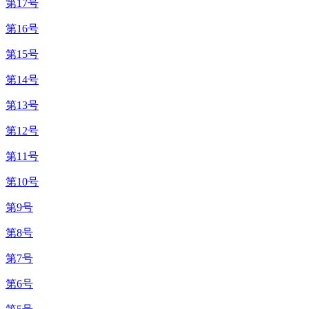
第17号
第16号
第15号
第14号
第13号
第12号
第11号
第10号
第9号
第8号
第7号
第6号