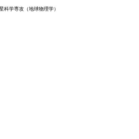
星科学専攻（地球物理学）