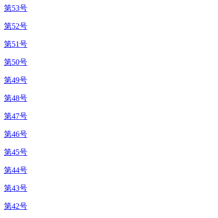
第53号
第52号
第51号
第50号
第49号
第48号
第47号
第46号
第45号
第44号
第43号
第42号