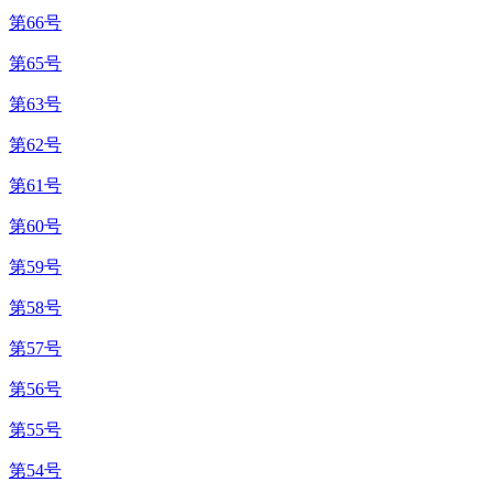
第66号
第65号
第63号
第62号
第61号
第60号
第59号
第58号
第57号
第56号
第55号
第54号