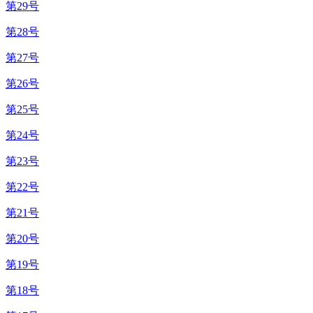
第29号
第28号
第27号
第26号
第25号
第24号
第23号
第22号
第21号
第20号
第19号
第18号