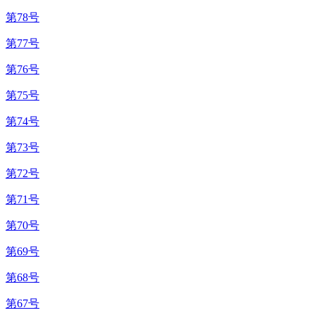
第78号
第77号
第76号
第75号
第74号
第73号
第72号
第71号
第70号
第69号
第68号
第67号