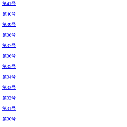
第41号
第40号
第39号
第38号
第37号
第36号
第35号
第34号
第33号
第32号
第31号
第30号