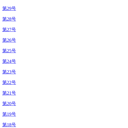
第29号
第28号
第27号
第26号
第25号
第24号
第23号
第22号
第21号
第20号
第19号
第18号