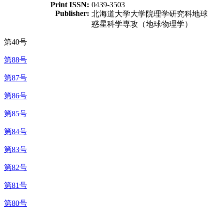
Print ISSN:
0439-3503
Publisher:
北海道大学大学院理学研究科地球
惑星科学専攻（地球物理学）
第40号
第88号
第87号
第86号
第85号
第84号
第83号
第82号
第81号
第80号