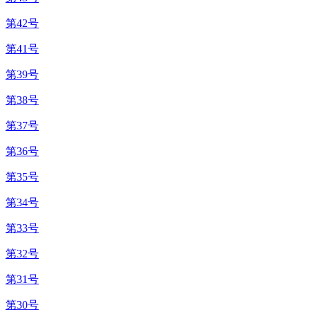
第42号
第41号
第39号
第38号
第37号
第36号
第35号
第34号
第33号
第32号
第31号
第30号