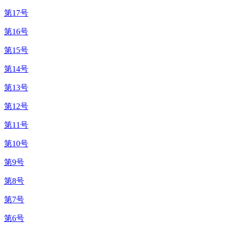
第17号
第16号
第15号
第14号
第13号
第12号
第11号
第10号
第9号
第8号
第7号
第6号