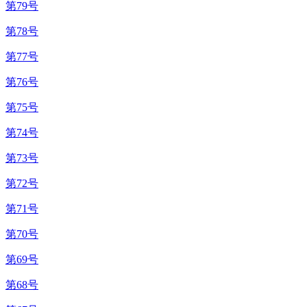
第79号
第78号
第77号
第76号
第75号
第74号
第73号
第72号
第71号
第70号
第69号
第68号