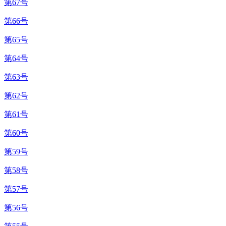
第67号
第66号
第65号
第64号
第63号
第62号
第61号
第60号
第59号
第58号
第57号
第56号