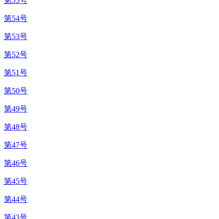
第55号
第54号
第53号
第52号
第51号
第50号
第49号
第48号
第47号
第46号
第45号
第44号
第43号