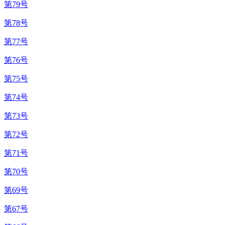
第79号
第78号
第77号
第76号
第75号
第74号
第73号
第72号
第71号
第70号
第69号
第67号