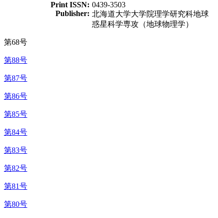
Print ISSN:
0439-3503
Publisher:
北海道大学大学院理学研究科地球
惑星科学専攻（地球物理学）
第68号
第88号
第87号
第86号
第85号
第84号
第83号
第82号
第81号
第80号