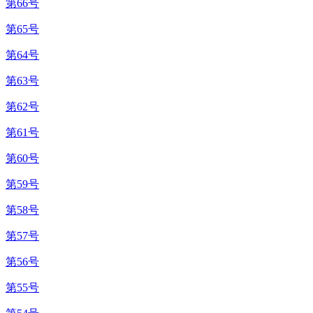
第66号
第65号
第64号
第63号
第62号
第61号
第60号
第59号
第58号
第57号
第56号
第55号