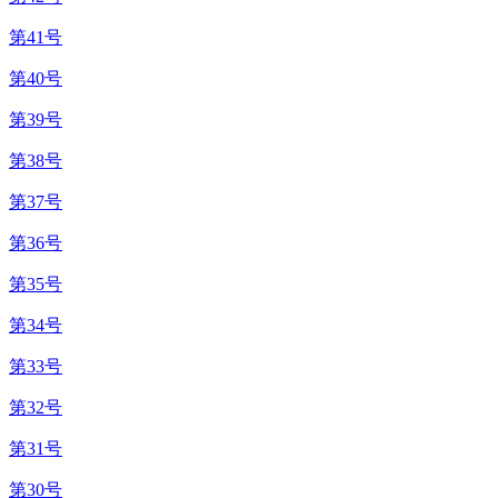
第41号
第40号
第39号
第38号
第37号
第36号
第35号
第34号
第33号
第32号
第31号
第30号