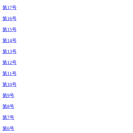
第17号
第16号
第15号
第14号
第13号
第12号
第11号
第10号
第9号
第8号
第7号
第6号