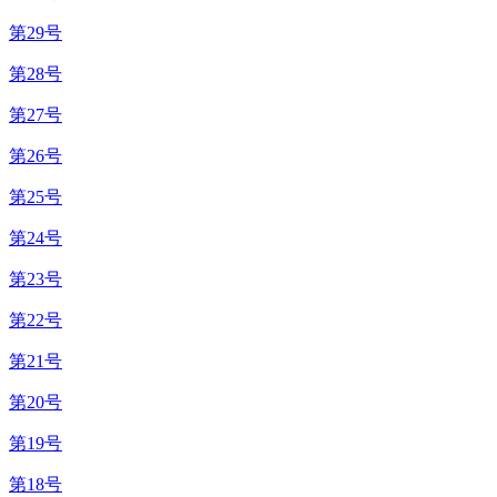
第29号
第28号
第27号
第26号
第25号
第24号
第23号
第22号
第21号
第20号
第19号
第18号