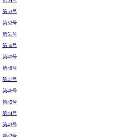
第54号
第53号
第52号
第51号
第50号
第49号
第48号
第47号
第46号
第45号
第44号
第43号
第42号