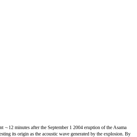
ent ∼12 minutes after the September 1 2004 eruption of the Asama
sting its origin as the acoustic wave generated by the explosion. By