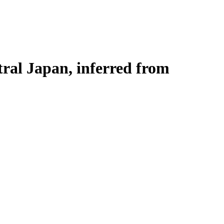
tral Japan, inferred from