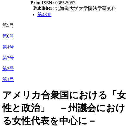
Print ISSN:
0385-5953
Publisher:
北海道大学大学院法学研究科
第43巻
第5号
第6号
第4号
第3号
第2号
第1号
アメリカ合衆国における「女
性と政治」 －州議会におけ
る女性代表を中心に－