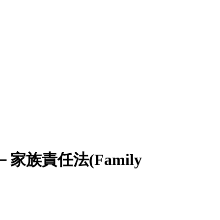
責任法(Family