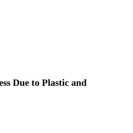
ss Due to Plastic and