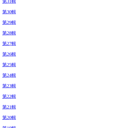
第31輯
第30輯
第29輯
第28輯
第27輯
第26輯
第25輯
第24輯
第23輯
第22輯
第21輯
第20輯