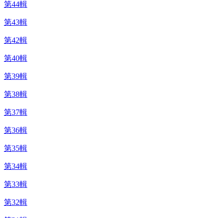
第44輯
第43輯
第42輯
第40輯
第39輯
第38輯
第37輯
第36輯
第35輯
第34輯
第33輯
第32輯