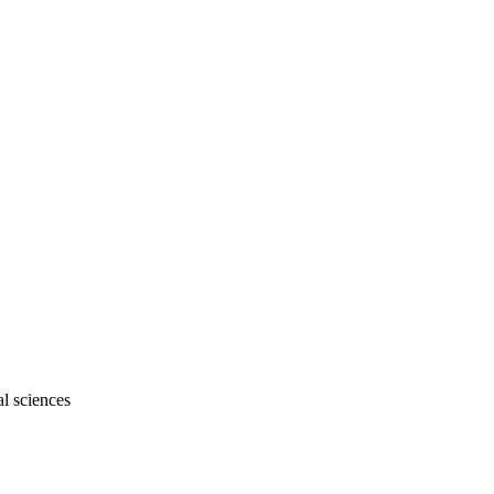
l sciences