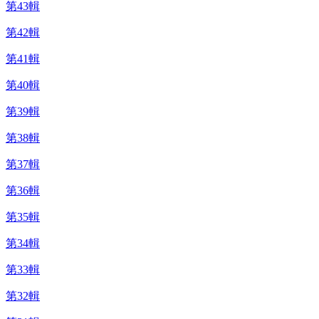
第43輯
第42輯
第41輯
第40輯
第39輯
第38輯
第37輯
第36輯
第35輯
第34輯
第33輯
第32輯