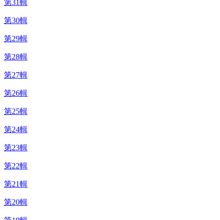
第31輯
第30輯
第29輯
第28輯
第27輯
第26輯
第25輯
第24輯
第23輯
第22輯
第21輯
第20輯