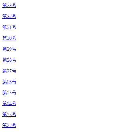
第33号
第32号
第31号
第30号
第29号
第28号
第27号
第26号
第25号
第24号
第23号
第22号