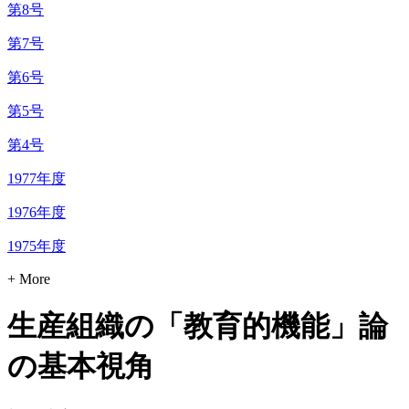
第8号
第7号
第6号
第5号
第4号
1977年度
1976年度
1975年度
+ More
生産組織の「教育的機能」論
の基本視角