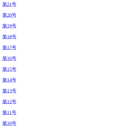
第21号
第20号
第19号
第18号
第17号
第16号
第15号
第14号
第13号
第12号
第11号
第10号