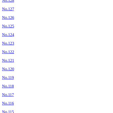
No.128
No.127
No.126
No.125
No.124
No.123
No.122
No.121
No.120
No.119
No.118
No.117
No.116
No.115