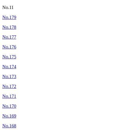
No.11
No.179
No.178
No.177
No.176
No.175
No.174
No.173
No.172
No.171
No.170
No.169
No.168