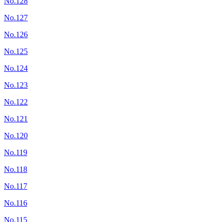
No.128
No.127
No.126
No.125
No.124
No.123
No.122
No.121
No.120
No.119
No.118
No.117
No.116
No.115