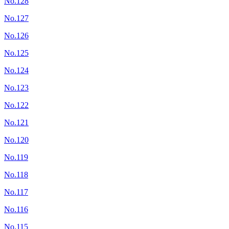
No.128
No.127
No.126
No.125
No.124
No.123
No.122
No.121
No.120
No.119
No.118
No.117
No.116
No.115