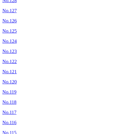
No.128
No.127
No.126
No.125
No.124
No.123
No.122
No.121
No.120
No.119
No.118
No.117
No.116
No.115