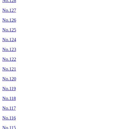
No.128
No.127
No.126
No.125
No.124
No.123
No.122
No.121
No.120
No.119
No.118
No.117
No.116
No.115