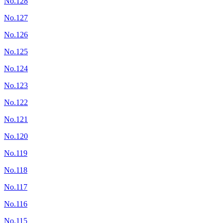
No.128
No.127
No.126
No.125
No.124
No.123
No.122
No.121
No.120
No.119
No.118
No.117
No.116
No.115